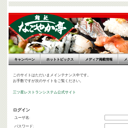
キャンペーン
ホットトピックス
メディア掲載情報
メ
このサイトはただいまメインテナンス中です。
お手数ですが次のサイトをご覧ください。
三ツ星レストランシステム公式サイト
ログイン
ユーザ名:
パスワード: