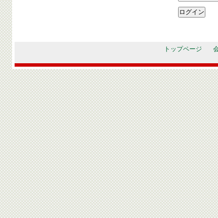
トップページ